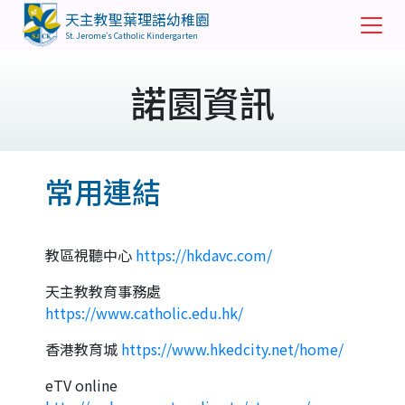
天主教聖葉理諾幼稚園
St. Jerome's Catholic Kindergarten
諾園資訊
常用連結
教區視聽中心
https://hkdavc.com/
天主教教育事務處
https://www.catholic.edu.hk/
香港教育城
https://www.hkedcity.net/home/
eTV online