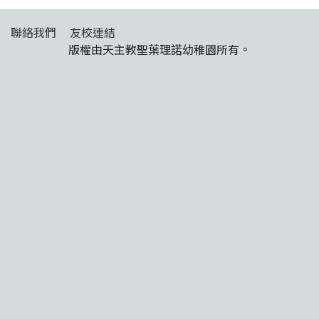
聯絡我們
友校連結
版權由天主教聖葉理諾幼稚園所有。